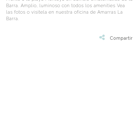
Barra. Amplio, luminoso con todos los amenities Vea
las fotos o visitela en nuestra oficina de Amarras La
Barra.
Compartir