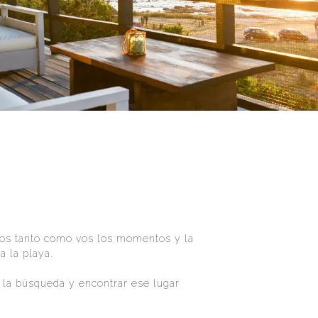
os tanto como vos los momentos y la
a la playa.
 la búsqueda y encontrar ese lugar