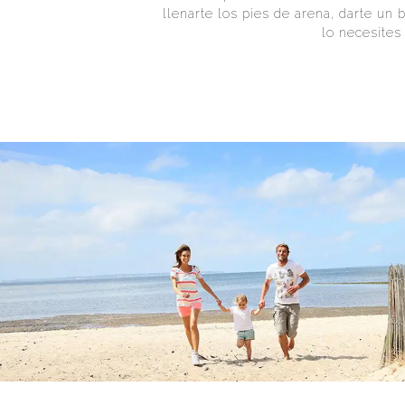
llenarte los pies de arena, darte un
lo necesites