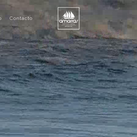
o
Contacto