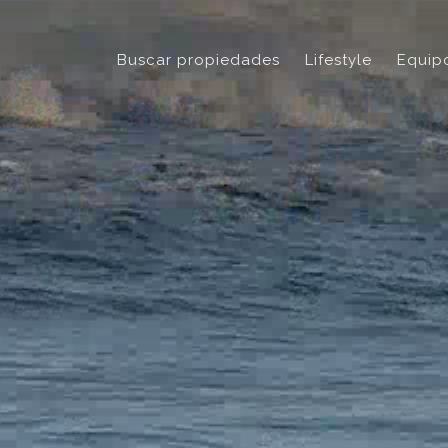
Buscar propiedades
Lifestyle
Equip