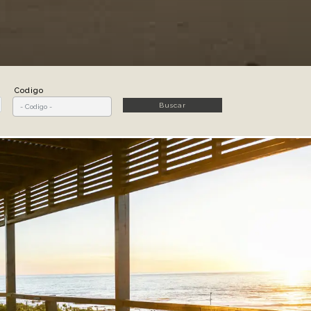
Codigo
Buscar