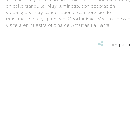
en calle tranquila. Muy luminoso, con decoración
veraniega y muy cálido. Cuenta con servicio de
mucama, pileta y gimnasio. Oportunidad. Vea las fotos o
visitela en nuestra oficina de Amarras La Barra.
Compartir