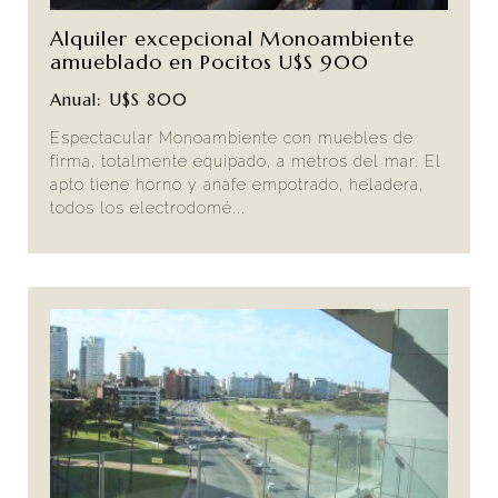
Alquiler excepcional Monoambiente
amueblado en Pocitos U$S 900
Anual: U$S 800
Espectacular Monoambiente con muebles de
firma, totalmente equipado, a metros del mar. El
apto tiene horno y anafe empotrado, heladera,
todos los electrodomé...