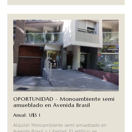
OPORTUNIDAD - Monoambiente semi
amueblado en Avenida Brasil
Anual: U$S 1
Alquiler Monoambiente semi amueblado en
Avenida Brasil y Libertad. El edificio se