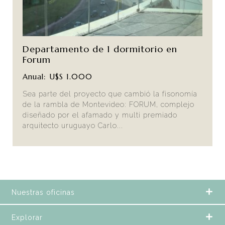
Departamento de 1 dormitorio en
Forum
Anual: U$S 1.000
Sea parte del proyecto que cambió la fisonomía
de la rambla de Montevideo: FORUM, complejo
diseñado por el afamado y multi premiado
arquitecto uruguayo Carlo...
Nuestras oficinas
Explorar