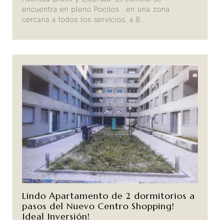
encuentra en pleno Pocitos , en una zona
cercana a todos los servicios, a 8...
Lindo Apartamento de 2 dormitorios a
pasos del Nuevo Centro Shopping!
Ideal Inversión!