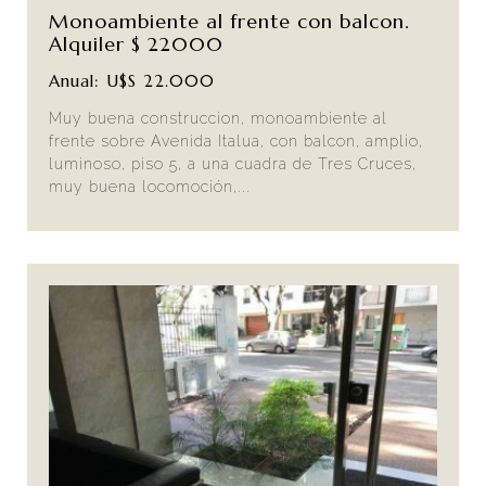
Monoambiente al frente con balcon.
Alquiler $ 22000
Anual: U$S 22.000
Muy buena construccion, monoambiente al
frente sobre Avenida Italua, con balcon, amplio,
luminoso, piso 5, a una cuadra de Tres Cruces,
muy buena locomoción,...