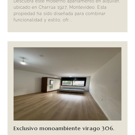
Descubra este moderno apartamento en alquiler,
ubicado en Charrúa 1927, Montevideo. Esta
propiedad ha sido diseñada para combinar
funcionalidad y estilo, ofr...
Exclusivo monoambiente virago 306.