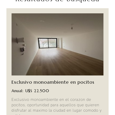
Exclusivo monoambiente en pocitos
Anual: U$S 22.500
Exclusivo monoambiente en el corazon de
pocitos, oportunidad para aquellos que quieren
disfrutar al maximo la ciudad en lugar comodo y