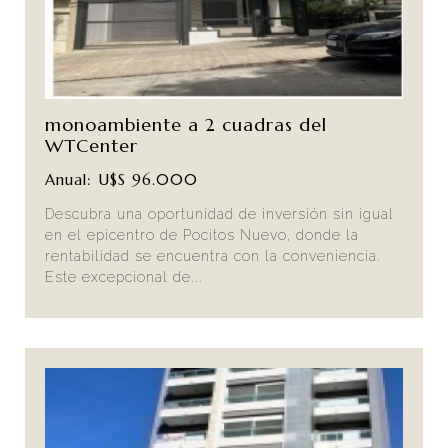
monoambiente a 2 cuadras del
WTCenter
Anual: U$S 96.000
Descubra una oportunidad de inversión sin igual
en el epicentro de Pocitos Nuevo, donde la
rentabilidad se encuentra con la conveniencia.
Este excepcional de...