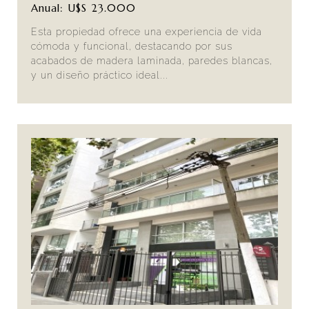
Anual: U$S 23.000
Esta propiedad ofrece una experiencia de vida
cómoda y funcional, destacando por sus
acabados de madera laminada, paredes blancas,
y un diseño práctico ideal...