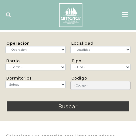
Operacion
Localidad
Barrio
Tipo
Dormitorios
Codigo
Buscar