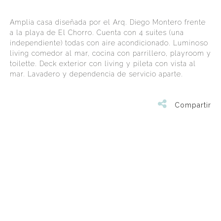
Amplia casa diseñada por el Arq. Diego Montero frente
a la playa de El Chorro. Cuenta con 4 suites (una
independiente) todas con aire acondicionado. Luminoso
living comedor al mar, cocina con parrillero, playroom y
toilette. Deck exterior con living y pileta con vista al
mar. Lavadero y dependencia de servicio aparte.
Compartir