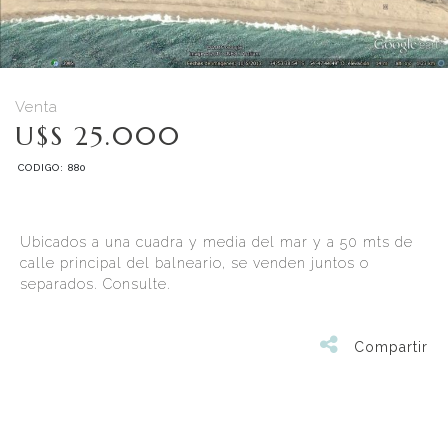
Venta
U$S 25.000
CODIGO: 880
Ubicados a una cuadra y media del mar y a 50 mts de
calle principal del balneario, se venden juntos o
separados. Consulte.
Compartir