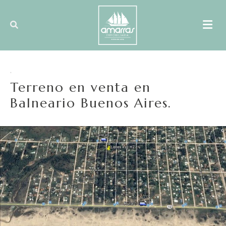
,
Terreno en venta en
Balneario Buenos Aires.