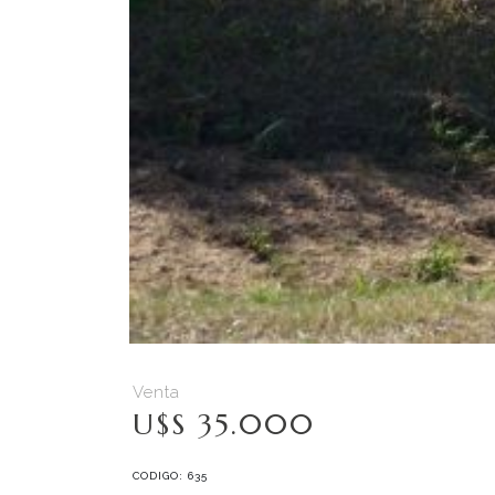
Venta
U$S 35.000
CODIGO: 635