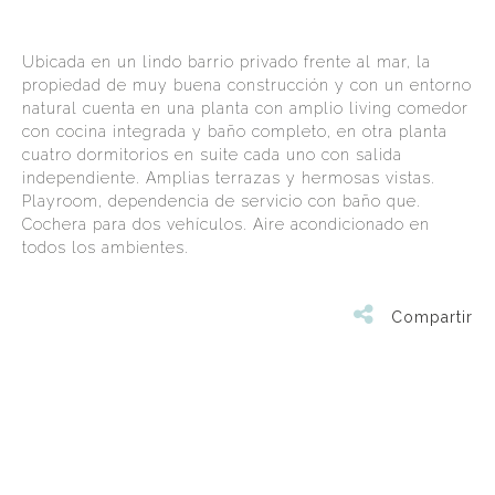
Ubicada en un lindo barrio privado frente al mar, la
propiedad de muy buena construcción y con un entorno
natural cuenta en una planta con amplio living comedor
con cocina integrada y baño completo, en otra planta
cuatro dormitorios en suite cada uno con salida
independiente. Amplias terrazas y hermosas vistas.
Playroom, dependencia de servicio con baño que.
Cochera para dos vehículos. Aire acondicionado en
todos los ambientes.
Compartir