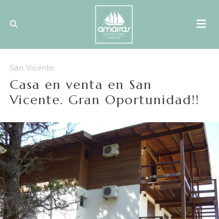
San Vicente,
Casa en venta en San
Vicente. Gran Oportunidad!!