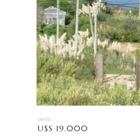
Venta
U$S 19.000