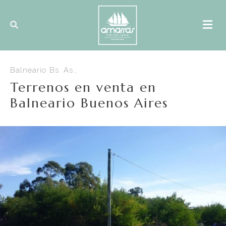
Balneario Bs. As.,
Terrenos en venta en
Balneario Buenos Aires