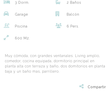
3 Dorm.
2 Baños
Garage
Balcón
Piscina
6 Pers.
600 M2.
Muy cómoda, con grandes ventanales. Living amplio,
comedor, cocina equipada, dormitorio principal en
planta alta con terraza y baño, dos domitorios en planta
baja y un baño mas, parrillero.
Compartir