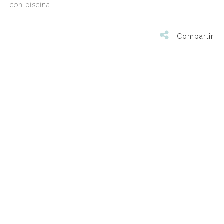
con piscina.
Compartir