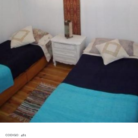
CODIGO: 461