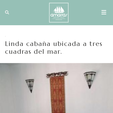
,
Linda cabaña ubicada a tres
cuadras del mar.