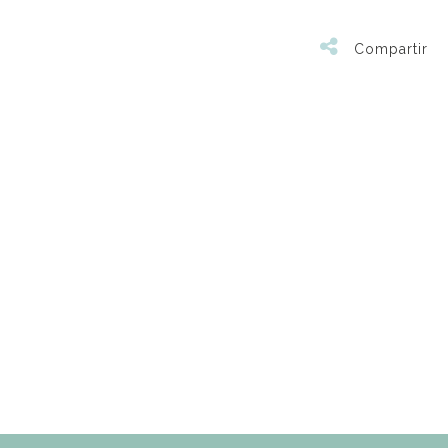
Compartir