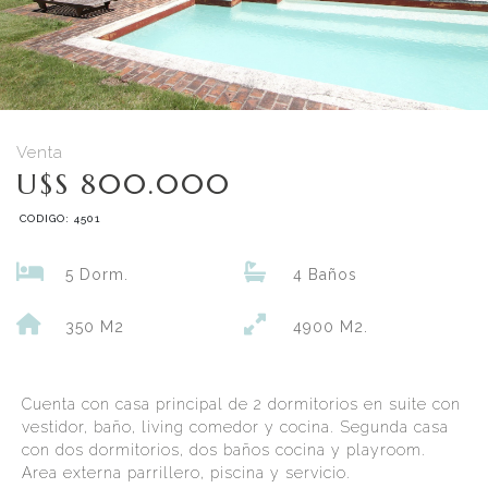
Venta
U$S 800.000
CODIGO: 4501
5 Dorm.
4 Baños
350 M2
4900 M2.
Cuenta con casa principal de 2 dormitorios en suite con
vestidor, baño, living comedor y cocina. Segunda casa
con dos dormitorios, dos baños cocina y playroom.
Area externa parrillero, piscina y servicio.