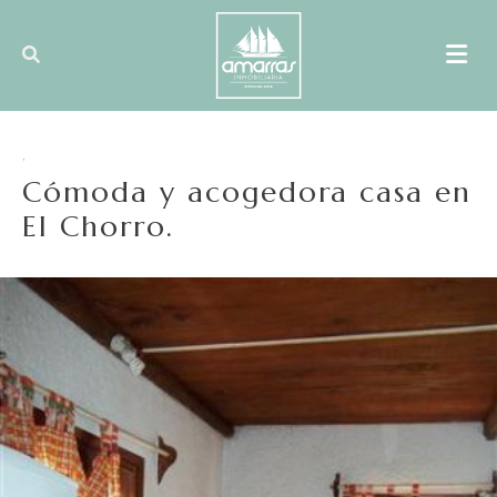
,
Cómoda y acogedora casa en
El Chorro.