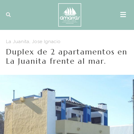
La Juanita, Jose Ignacio
Duplex de 2 apartamentos en
La Juanita frente al mar.