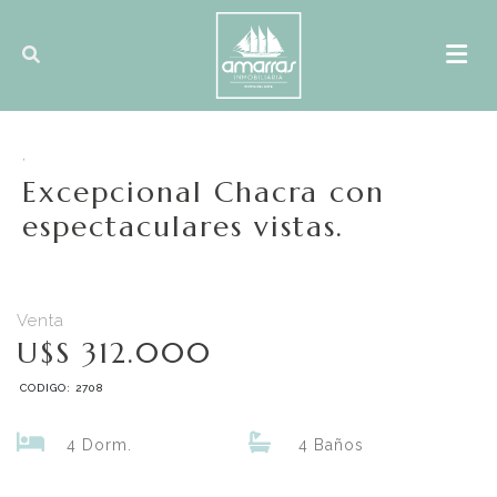
,
Excepcional Chacra con
espectaculares vistas.
Venta
U$S 312.000
CODIGO: 2708
4 Dorm.
4 Baños