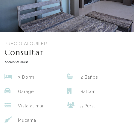
PRECIO ALQUILER
Consultar
CODIGO: 2602
3 Dorm.
2 Baños
Garage
Balcón
Vista al mar
5 Pers.
Mucama