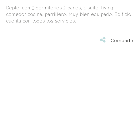
Depto. con 3 dormitorios 2 baños, 1 suite, living
comedor cocina, parrillero. Muy bien equipado. Edificio
cuenta con todos los servicios.
Compartir