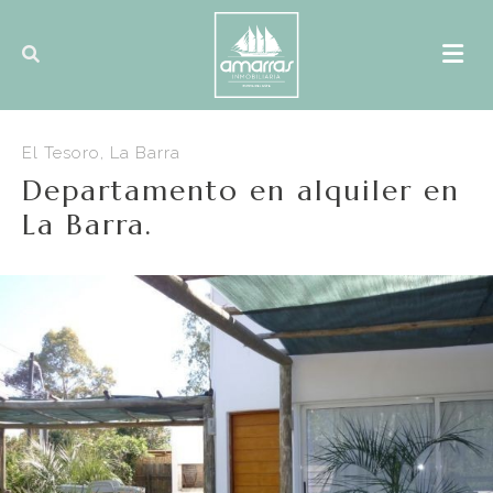
El Tesoro, La Barra
Departamento en alquiler en
La Barra.