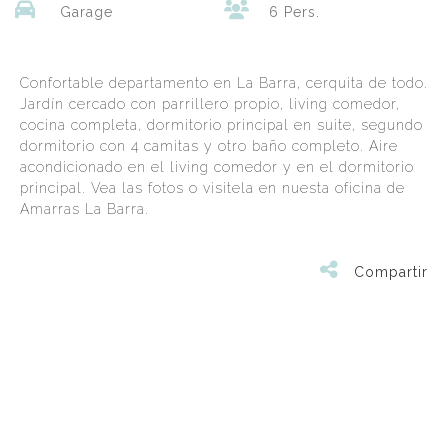
Garage
6 Pers.
Confortable departamento en La Barra, cerquita de todo.
Jardín cercado con parrillero propio, living comedor,
cocina completa, dormitorio principal en suite, segundo
dormitorio con 4 camitas y otro baño completo. Aire
acondicionado en el living comedor y en el dormitorio
principal. Vea las fotos o visitela en nuesta oficina de
Amarras La Barra.
Compartir