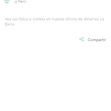
4 Pers.
Vea las fotos o visitela en nuesta oficina de Amarras La
Barra.
Compartir