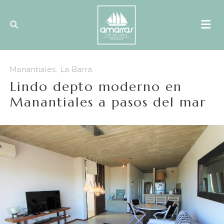
Manantiales, La Barra
Lindo depto moderno en
Manantiales a pasos del mar