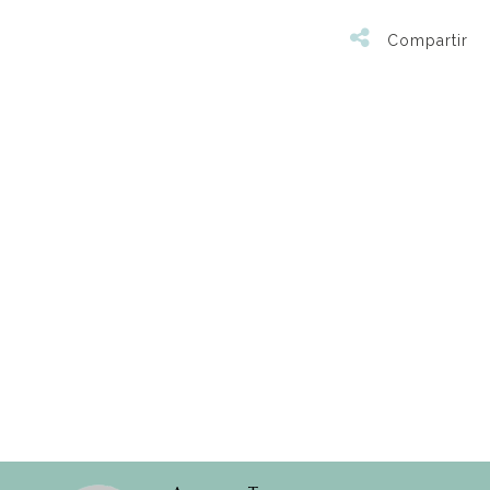
Compartir