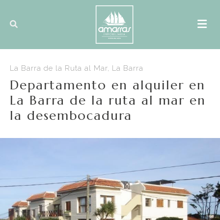
La Barra de la Ruta al Mar, La Barra
Departamento en alquiler en
La Barra de la ruta al mar en
la desembocadura