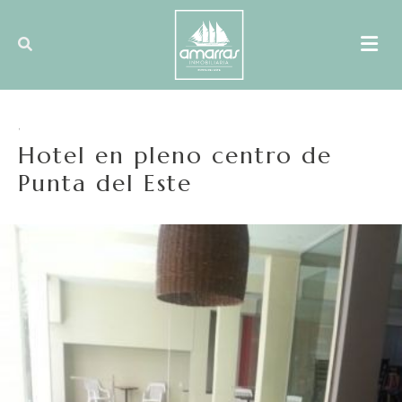
,
Hotel en pleno centro de
Punta del Este