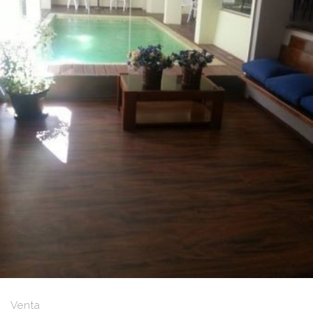
Venta