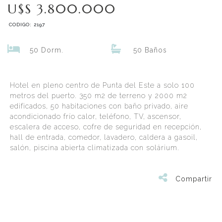
U$S 3.800.000
CODIGO: 2197
50 Dorm.
50 Baños
Hotel en pleno centro de Punta del Este a solo 100
metros del puerto. 350 m2 de terreno y 2000 m2
edificados, 50 habitaciones con baño privado, aire
acondicionado frío calor, teléfono, TV, ascensor,
escalera de acceso, cofre de seguridad en recepción,
hall de entrada, comedor, lavadero, caldera a gasoil,
salón, piscina abierta climatizada con solárium.
Compartir