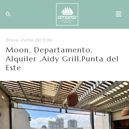
Brava, Punta del Este
Moon, Departamento,
Alquiler ,Aidy Grill,Punta del
Este