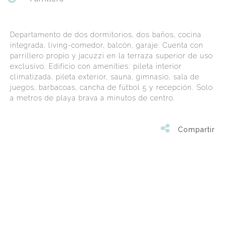
Departamento de dos dormitorios, dos baños, cocina
integrada, living-comedor, balcón, garaje. Cuenta con
parrillero propio y jacuzzi en la terraza superior de uso
exclusivo. Edificio con amenities: pileta interior
climatizada, pileta exterior, sauna, gimnasio, sala de
juegos, barbacoas, cancha de fútbol 5 y recepción. Solo
a metros de playa brava a minutos de centro.
Compartir