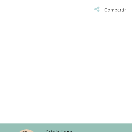
Compartir
Estela Long