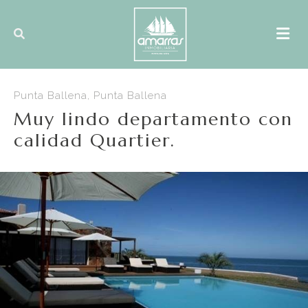
Punta Ballena, Punta Ballena
Muy lindo departamento con
calidad Quartier.