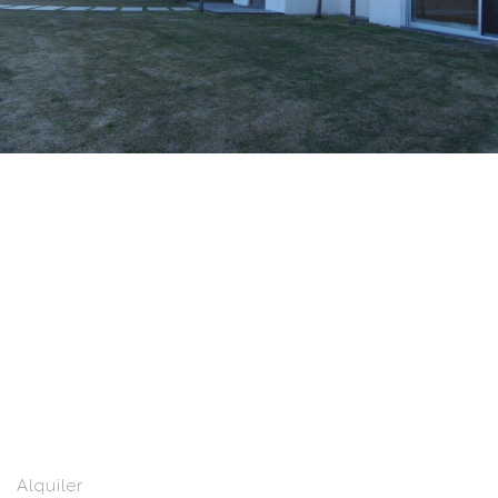
Alquiler