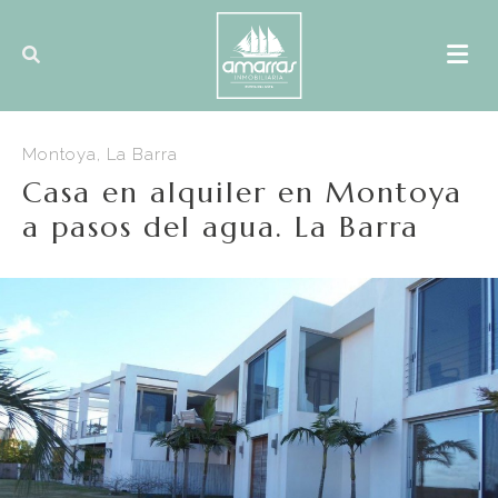
Montoya, La Barra
Casa en alquiler en Montoya
a pasos del agua. La Barra