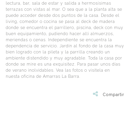
lectura, bar, sala de estar y salida a hermosísimas
terrazas con vistas al mar. O sea que a la planta alta se
puede acceder desde dos puntos de la casa. Desde el
living, comedor o cocina se pasa al deck de madera
donde se encuentra el parrillero, piscina, deck con muy
buen equipamiento, pudiendo hacer allí almuerzos,
meriendas o cenas. Independiente se encuentra la
dependencia de servicio. Jardín al fondo de la casa muy
bien logrado con la pileta y la parrilla creando un
ambiente distendido y muy agradable. Toda la casa por
donde se mire es una exquisitez. Para pasar unos días
de verano inolvidables. Vea las fotos o visitela en
nuesta oficina de Amarras La Barra.
Compartir