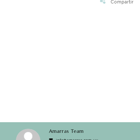
Compartir
Amarras Team