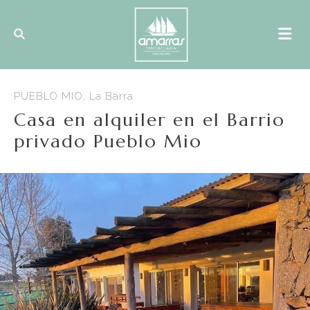
PUEBLO MIO, La Barra
Casa en alquiler en el Barrio
privado Pueblo Mio