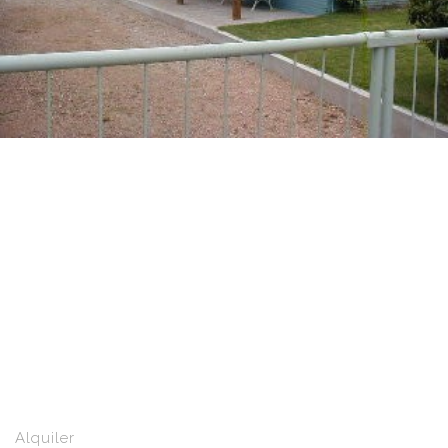
Alquiler