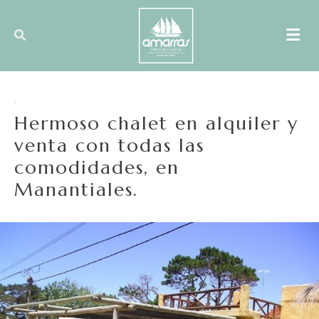
,
Hermoso chalet en alquiler y
venta con todas las
comodidades, en
Manantiales.