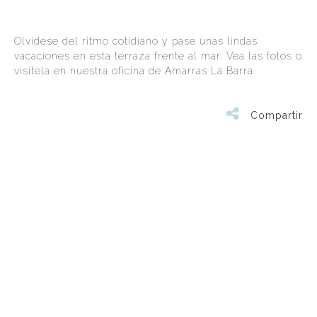
Olvídese del ritmo cotidiano y pase unas lindas
vacaciones en esta terraza frente al mar. Vea las fotos o
visitela en nuestra oficina de Amarras La Barra.
Compartir