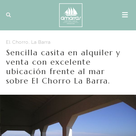
El Chorro, La Barra
Sencilla casita en alquiler y
venta con excelente
ubicación frente al mar
sobre El Chorro La Barra.