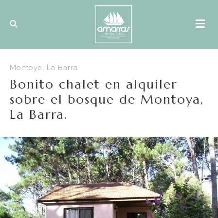
Montoya, La Barra
Bonito chalet en alquiler
sobre el bosque de Montoya,
La Barra.