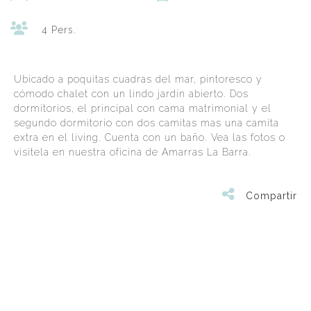
4 Pers.
Ubicado a poquitas cuadras del mar, pintoresco y
cómodo chalet con un lindo jardín abierto. Dos
dormitorios, el principal con cama matrimonial y el
segundo dormitorio con dos camitas mas una camita
extra en el living. Cuenta con un baño. Vea las fotos o
visitela en nuestra oficina de Amarras La Barra.
Compartir