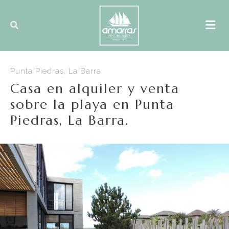
Punta Piedras, La Barra
Casa en alquiler y venta
sobre la playa en Punta
Piedras, La Barra.