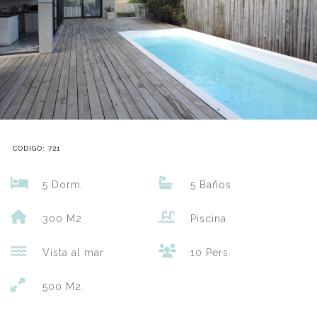
CODIGO: 721
5 Dorm.
5 Baños
300 M2
Piscina
Vista al mar
10 Pers.
500 M2.