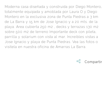
Moderna casa diseñada y construida por Diego Montero,
totalmente equipada y amoblada por Laura O y Diego
Montero en la exclusiva zona de Punta Piedras a 3 km
de La Barra y 15 km de Jose Ignacio y a 20 mts. de la
playa. Area cubierta 250 m2 , decks y terrazas 130 m2
sobre 500 m2 de terreno Importante deck con pileta,
parrilla y solarium con vista al mar. Increíbles vistas a
Jose Ignacio y playa de Punta Piedras. Vea las fotos o
visitela en nuestra oficina de Amarras La Barra.
Compartir