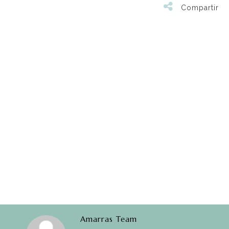
Compartir
Amarras Team