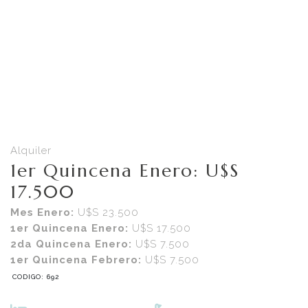
Alquiler
1er Quincena Enero: U$S
17.500
Mes Enero:
U$S 23.500
1er Quincena Enero:
U$S 17.500
2da Quincena Enero:
U$S 7.500
1er Quincena Febrero:
U$S 7.500
CODIGO: 692