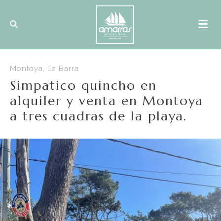
Montoya, La Barra
Simpatico quincho en
alquiler y venta en Montoya
a tres cuadras de la playa.