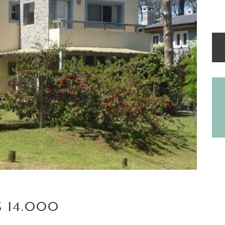
S 14.000