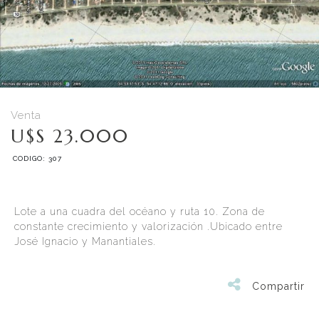
Venta
U$S 23.000
CODIGO: 307
Lote a una cuadra del océano y ruta 10. Zona de
constante crecimiento y valorización .Ubicado entre
José Ignacio y Manantiales.
Compartir