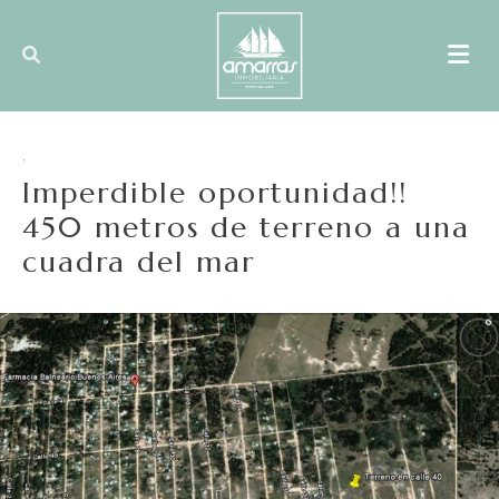
,
Imperdible oportunidad!!
450 metros de terreno a una
cuadra del mar