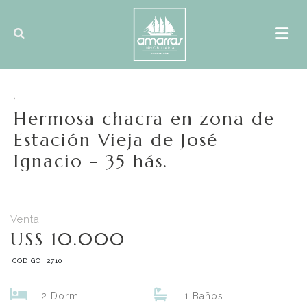
,
Hermosa chacra en zona de
Estación Vieja de José
Ignacio - 35 hás.
Venta
U$S 10.000
CODIGO: 2710
2 Dorm.
1 Baños