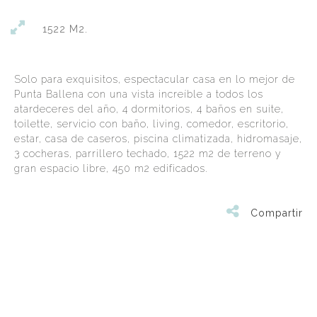
1522 M2.
Solo para exquisitos, espectacular casa en lo mejor de
Punta Ballena con una vista increíble a todos los
atardeceres del año, 4 dormitorios, 4 baños en suite,
toilette, servicio con baño, living, comedor, escritorio,
estar, casa de caseros, piscina climatizada, hidromasaje,
3 cocheras, parrillero techado, 1522 m2 de terreno y
gran espacio libre, 450 m2 edificados.
Compartir