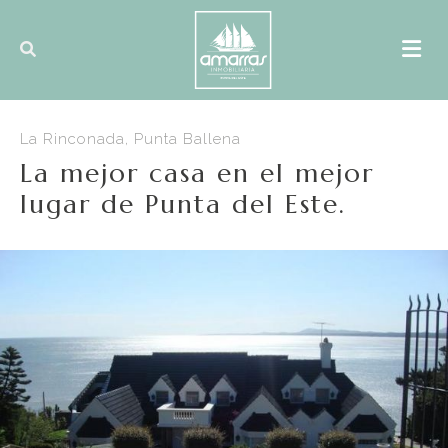
La Rinconada, Punta Ballena
La mejor casa en el mejor
lugar de Punta del Este.