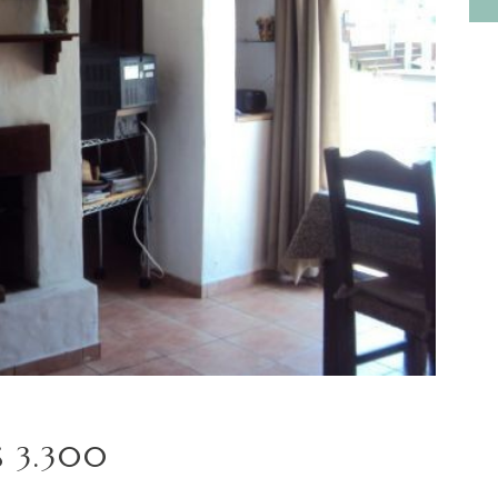
S 3.300