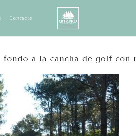
o
Contacto
 fondo a la cancha de golf con 