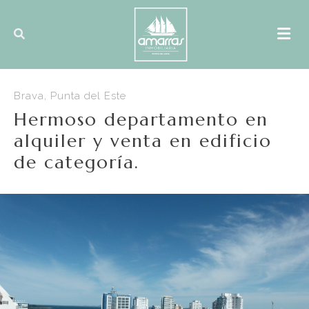
Brava, Punta del Este
Hermoso departamento en
alquiler y venta en edificio
de categoría.