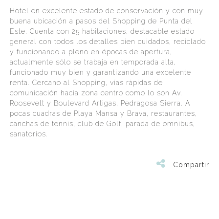
Hotel en excelente estado de conservación y con muy
buena ubicación a pasos del Shopping de Punta del
Este. Cuenta con 25 habitaciones, destacable estado
general con todos los detalles bien cuidados, reciclado
y funcionando a pleno en épocas de apertura,
actualmente sólo se trabaja en temporada alta,
funcionado muy bien y garantizando una excelente
renta. Cercano al Shopping, vías rápidas de
comunicación hacia zona centro como lo son Av.
Roosevelt y Boulevard Artigas, Pedragosa Sierra. A
pocas cuadras de Playa Mansa y Brava, restaurantes,
canchas de tennis, club de Golf, parada de omnibus,
sanatorios.
Compartir