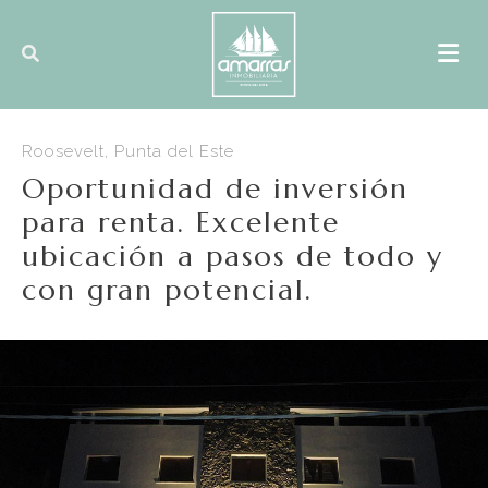
Roosevelt, Punta del Este
Oportunidad de inversión
para renta. Excelente
ubicación a pasos de todo y
con gran potencial.