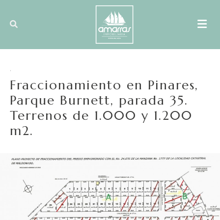
,
Fraccionamiento en Pinares,
Parque Burnett, parada 35.
Terrenos de 1.000 y 1.200
m2.