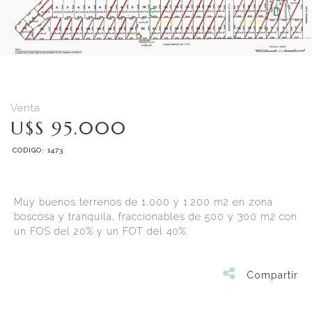
Venta
U$S 95.000
CODIGO: 1473
Muy buenos terrenos de 1.000 y 1.200 m2 en zona
boscosa y tranquila, fraccionables de 500 y 300 m2 con
un FOS del 20% y un FOT del 40%.
Compartir