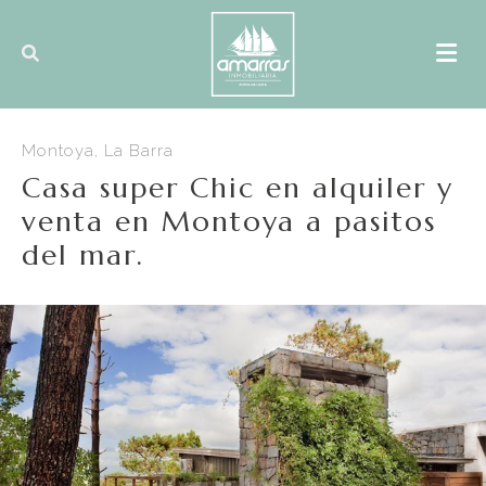
Montoya, La Barra
Casa super Chic en alquiler y
venta en Montoya a pasitos
del mar.