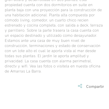
propiedad cuenta con dos dormitorios en suite en
planta baja con una proyección para la construcción de
una habitación adicional. Planta alta compuesta por
cómodo living, comedor, un cuarto chico recien
estrenado y cocina completa, con salida a deck, terraza
y parrillero. Sobre la parte trasera la casa cuenta con
un espacio destinado y utilizado como desayunador.
Estamos ante una casa de muy buen nivel de
construcción, terminaciones y estado de conservación
con un lote alto el cual le aporta vista al mar desde
todas sus plantas. El jardín le aporta amplitud y
privacidad. La casa cuenta con alarma perimetral,
directv y wifi. Vea las fotos o visitela en nuesta oficina
de Amarras La Barra.
Compartir