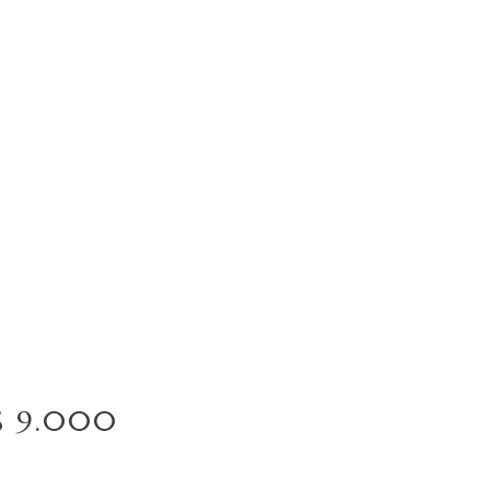
$S 9.000