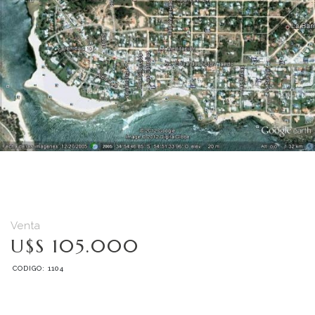
Venta
U$S 105.000
CODIGO: 1104