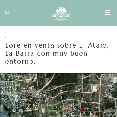
,
Lore en venta sobre El Atajo,
La Barra con muy buen
entorno.