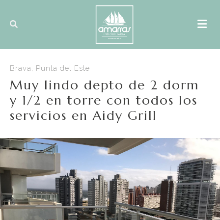
Brava, Punta del Este
Muy lindo depto de 2 dorm
y 1/2 en torre con todos los
servicios en Aidy Grill