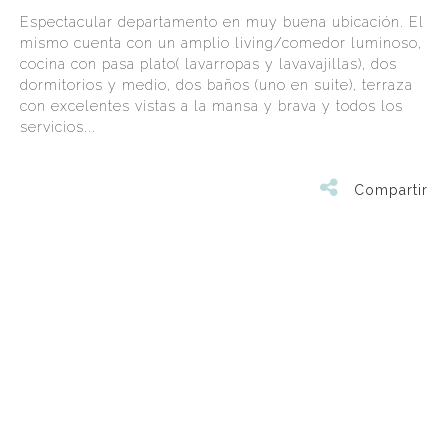
Espectacular departamento en muy buena ubicación. El
mismo cuenta con un amplio living/comedor luminoso,
cocina con pasa plato( lavarropas y lavavajillas), dos
dormitorios y medio, dos baños (uno en suite), terraza
con excelentes vistas a la mansa y brava y todos los
servicios...
Compartir